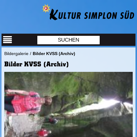
Bildergalerie
/
Bilder KVSS (Archiv)
Bilder KVSS (Archiv)