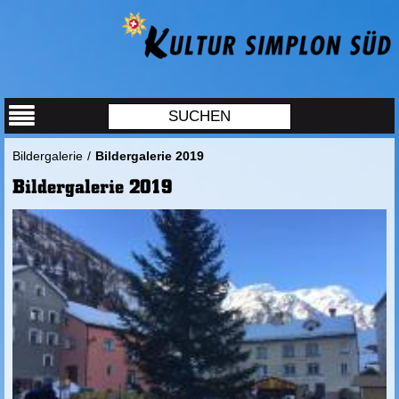
Bildergalerie
/
Bildergalerie 2019
Bildergalerie 2019