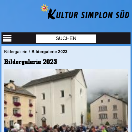
Bildergalerie
/
Bildergalerie 2023
Bildergalerie 2023