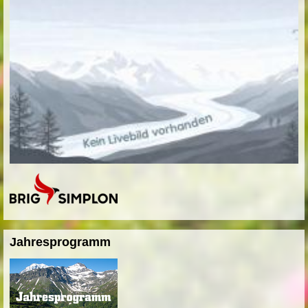
Jahresprogramm