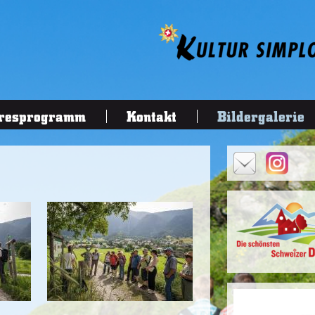
resprogramm
Kontakt
Bildergalerie