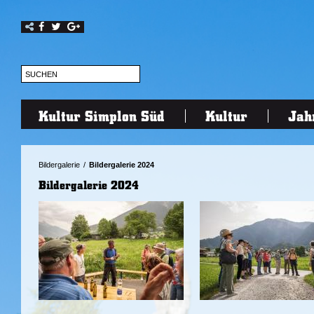
Kultur Simplon Süd
Kultur
Jah
Bildergalerie
/
Bildergalerie 2024
Bildergalerie 2024