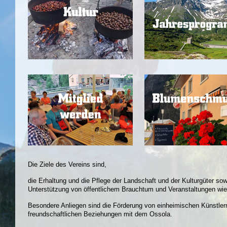
Die Ziele des Vereins sind,
die Erhaltung und die Pflege der Landschaft und der Kulturgüter so
Unterstützung von öffentlichem Brauchtum und Veranstaltungen wie
Besondere Anliegen sind die Förderung von einheimischen Künstlern
freundschaftlichen Beziehungen mit dem Ossola.