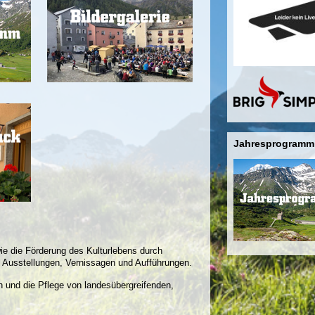
Jahresprogramm
wie die Förderung des Kulturlebens durch
 Ausstellungen, Vernissagen und Aufführungen.
 und die Pflege von landesübergreifenden,