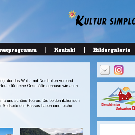
resprogramm
Kontakt
Bildergalerie
ng, der das Wallis mit Norditalien verband.
 Route für seine Geschäfte genauso wie auch
ama und schöne Touren. Die beiden italienisch
r Südseite des Passes haben eine reiche